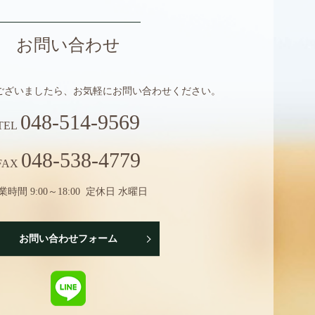
お問い合わせ
ございましたら、
お気軽にお問い合わせください。
048-514-9569
TEL
048-538-4779
FAX
業時間 9:00～18:00 定休日 水曜日
お問い合わせフォーム