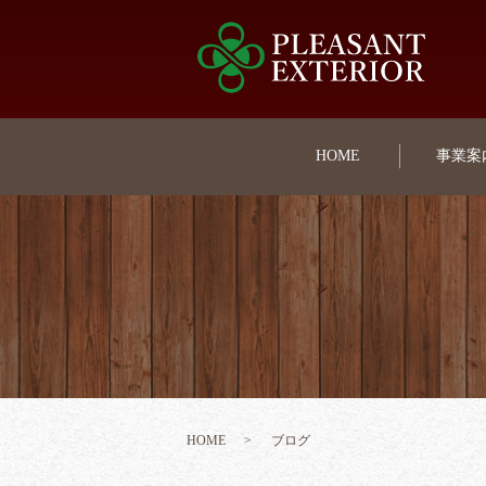
HOME
事業案
HOME
ブログ