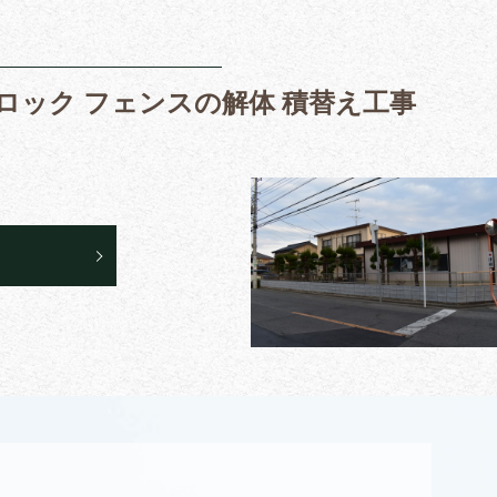
ロック フェンスの解体 積替え工事