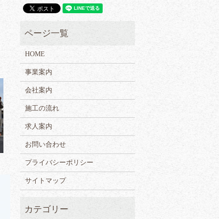
HOME
事業案内
会社案内
施工の流れ
求人案内
お問い合わせ
プライバシーポリシー
サイトマップ