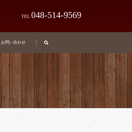
048-514-9569
TEL
お問い合わせ
search