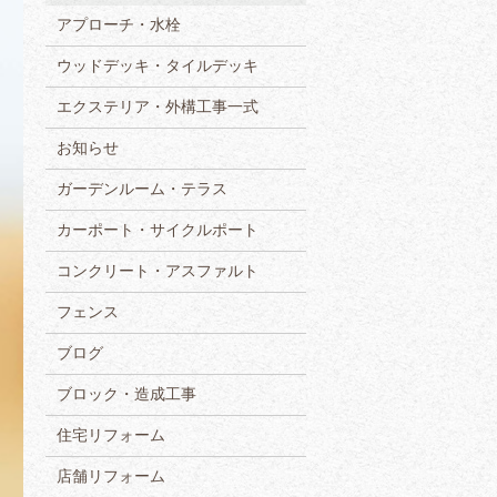
アプローチ・水栓
ウッドデッキ・タイルデッキ
エクステリア・外構工事一式
お知らせ
ガーデンルーム・テラス
カーポート・サイクルポート
コンクリート・アスファルト
フェンス
ブログ
ブロック・造成工事
住宅リフォーム
店舗リフォーム