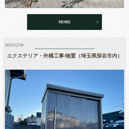
MORE
2023/12/10
エクステリア・外構工事/物置（埼玉県深谷市内）