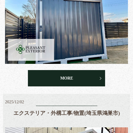
MORE
2025/12/02
エクステリア・外構工事/物置(埼玉県鴻巣市)