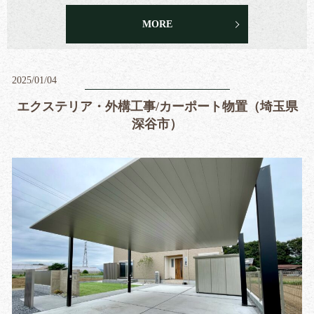
MORE
2025/01/04
エクステリア・外構工事/カーポート物置（埼玉県
深谷市）