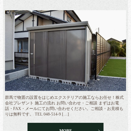
群馬で物置の設置をはじめエクステリアの施工ならお任せ！株式
会社プレザント 施工の流れ お問い合わせ・ご相談 まずはお電
話・FAX・メールにてお問い合わせください。ご相談・お見積も
りは無料です。 TEL 048-514-9 […]
MORE