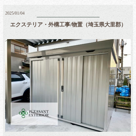
2025/01/04
エクステリア・外構工事/物置（埼玉県大里郡）