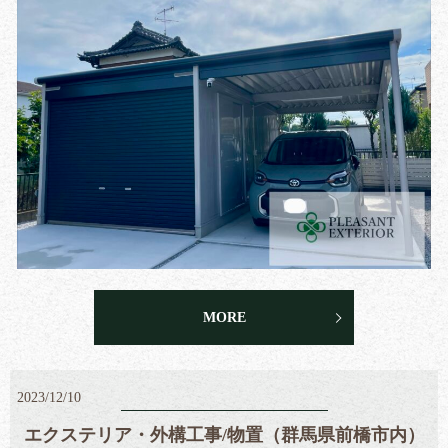
MORE
2023/12/10
エクステリア・外構工事/物置（群馬県前橋市内）