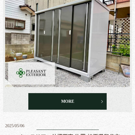
MORE
2025/05/06