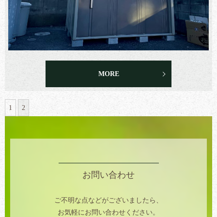
MORE
1
2
お問い合わせ
ご不明な点などがございましたら、
お気軽にお問い合わせください。