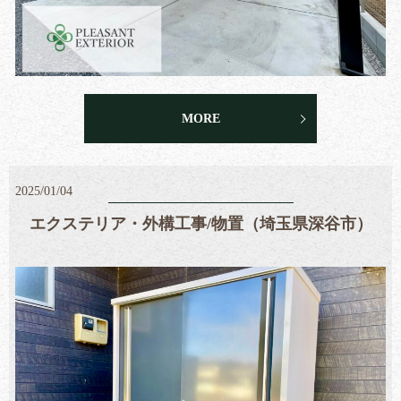
MORE
2025/01/04
エクステリア・外構工事/物置（埼玉県深谷市）