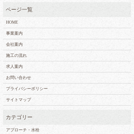
HOME
事業案内
会社案内
施工の流れ
求人案内
お問い合わせ
プライバシーポリシー
サイトマップ
アプローチ・水栓