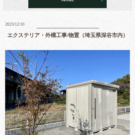
2023/12/10
エクステリア・外構工事/物置（埼玉県深谷市内）