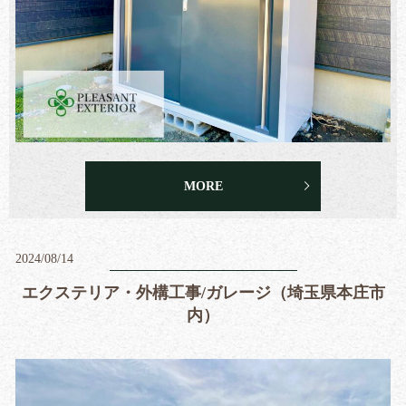
MORE
2024/08/14
エクステリア・外構工事/ガレージ（埼玉県本庄市
内）