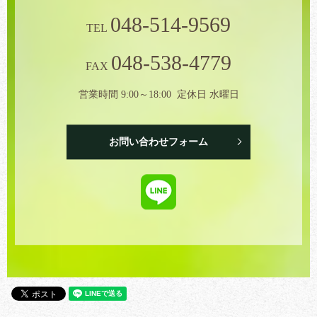
048-514-9569
TEL
048-538-4779
FAX
営業時間 9:00～18:00 定休日 水曜日
お問い合わせフォーム