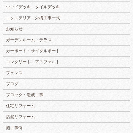
ウッドデッキ・タイルデッキ
エクステリア・外構工事一式
お知らせ
ガーデンルーム・テラス
カーポート・サイクルポート
コンクリート・アスファルト
フェンス
ブログ
ブロック・造成工事
住宅リフォーム
店舗リフォーム
施工事例