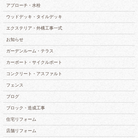
アプローチ・水栓
ウッドデッキ・タイルデッキ
エクステリア・外構工事一式
お知らせ
ガーデンルーム・テラス
カーポート・サイクルポート
コンクリート・アスファルト
フェンス
ブログ
ブロック・造成工事
住宅リフォーム
店舗リフォーム