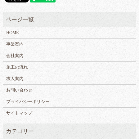
HOME
事業案内
会社案内
施工の流れ
求人案内
お問い合わせ
プライバシーポリシー
サイトマップ