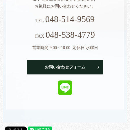
お気軽にお問い合わせください。
048-514-9569
TEL
048-538-4779
FAX
営業時間 9:00～18:00 定休日 水曜日
お問い合わせフォーム