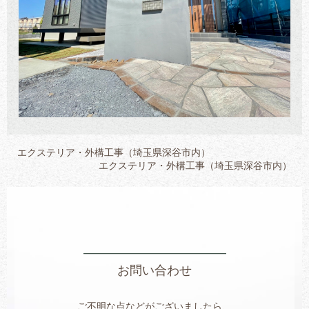
エクステリア・外構工事（埼玉県深谷市内）
エクステリア・外構工事（埼玉県深谷市内）
お問い合わせ
ご不明な点などがございましたら、