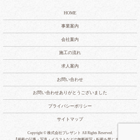
HOME
事業案内
会社案内
施工の流れ
求人案内
お問い合わせ
お問い合わせありがとうございました
プライバシーポリシー
サイトマップ
Copyright © 株式会社プレザント All Rights Reserved.
【掲載の記事・写真・イラストなどの無断複写・転載を禁じます】