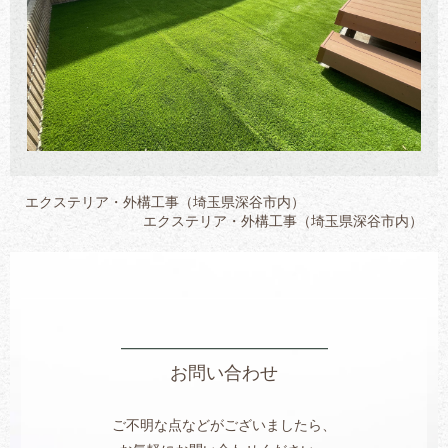
エクステリア・外構工事（埼玉県深谷市内）
エクステリア・外構工事（埼玉県深谷市内）
お問い合わせ
ご不明な点などがございましたら、