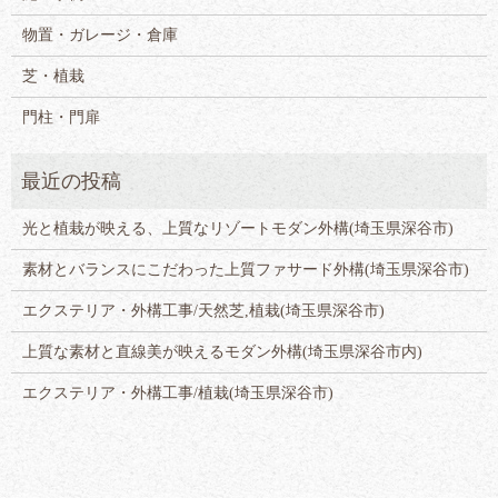
物置・ガレージ・倉庫
芝・植栽
門柱・門扉
光と植栽が映える、上質なリゾートモダン外構(埼玉県深谷市)
素材とバランスにこだわった上質ファサード外構(埼玉県深谷市)
エクステリア・外構工事/天然芝,植栽(埼玉県深谷市)
上質な素材と直線美が映えるモダン外構(埼玉県深谷市内)
エクステリア・外構工事/植栽(埼玉県深谷市)