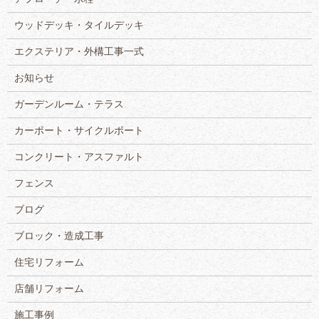
ウッドデッキ・タイルデッキ
エクステリア・外構工事一式
お知らせ
ガーデンルーム・テラス
カーポート・サイクルポート
コンクリート・アスファルト
フェンス
ブログ
ブロック・造成工事
住宅リフォーム
店舗リフォーム
施工事例