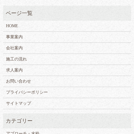
HOME
事業案内
会社案内
施工の流れ
求人案内
お問い合わせ
プライバシーポリシー
サイトマップ
アプローチ・水栓