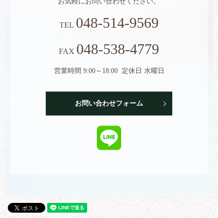
お気軽にお問い合わせください。
048-514-9569
TEL
048-538-4779
FAX
営業時間 9:00～18:00 定休日 水曜日
お問い合わせフォーム