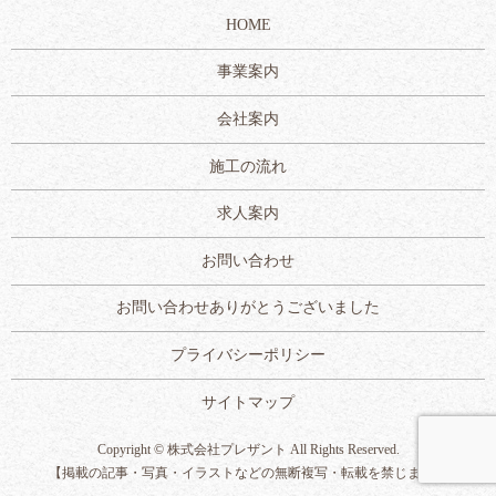
HOME
事業案内
会社案内
施工の流れ
求人案内
お問い合わせ
お問い合わせありがとうございました
プライバシーポリシー
サイトマップ
Copyright © 株式会社プレザント All Rights Reserved.
【掲載の記事・写真・イラストなどの無断複写・転載を禁じます】